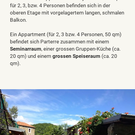
für 2, 3, bzw. 4 Personen befinden sich in der
oberen Etage mit vorgelagertem langen, schmalen
Balkon.
Ein Appartment (für 2, 3 bzw. 4 Personen, 50 qm)
befindet sich Parterre zusammen mit einem
Seminarraum
, einer grossen Gruppen-Küche (ca.
20 qm) und einem
grossen Speiseraum
(ca. 20
qm).