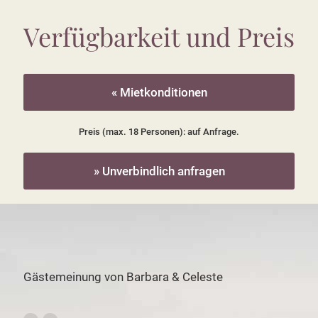
Verfügbarkeit und Preis
« Mietkonditionen
Preis (max. 18 Personen): auf Anfrage.
» Unverbindlich anfragen
Gästemeinung von Barbara & Celeste