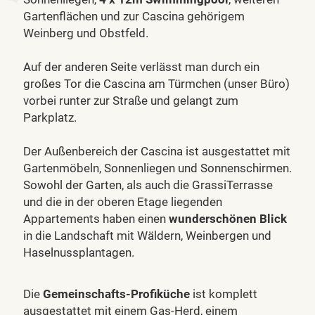
Gartenflächen und zur Cascina gehörigem
Weinberg und Obstfeld.
Auf der anderen Seite verlässt man durch ein
großes Tor die Cascina am Türmchen (unser Büro)
vorbei runter zur Straße und gelangt zum
Parkplatz.
Der Außenbereich der Cascina ist ausgestattet mit
Gartenmöbeln, Sonnenliegen und Sonnenschirmen.
Sowohl der Garten, als auch die GrassiTerrasse
und die in der oberen Etage liegenden
Appartements haben einen
wunderschönen Blick
in die Landschaft mit Wäldern, Weinbergen und
Haselnussplantagen.
Die
Gemeinschafts-Profiküche
ist komplett
ausgestattet mit einem Gas-Herd, einem