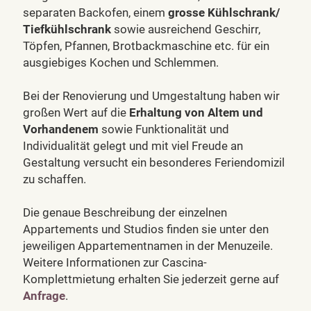
separaten Backofen, einem
grosse Kühlschrank/
Tiefkühlschrank
sowie ausreichend Geschirr,
Töpfen, Pfannen, Brotbackmaschine etc. für ein
ausgiebiges Kochen und Schlemmen.
Bei der Renovierung und Umgestaltung haben wir
großen Wert auf die
Erhaltung von Altem und
Vorhandenem
sowie Funktionalität und
Individualität gelegt und mit viel Freude an
Gestaltung versucht ein besonderes Feriendomizil
zu schaffen.
Die genaue Beschreibung der einzelnen
Appartements und Studios finden sie unter den
jeweiligen Appartementnamen in der Menuzeile.
Weitere Informationen zur Cascina-
Komplettmietung erhalten Sie jederzeit gerne auf
Anfrage
.