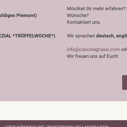
Möchtet Ihr mehr erfahren? 
oldiges Piemont)
Wünsche?
Kontaktiert uns.
SPEZIAL *TRÜFFELWOCHE*)
Wir sprechen
deutsch, engli
info@cascinagrassi.com
od
Wir freuen uns auf Euch!