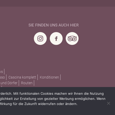
SIE FINDEN UNS AUCH HIER
ws
sso
Cascina komplett
Konditionen
 und Dörfer
Routen
m
erlich. Mit funktionalen Cookies machen wir Ihnen die Nutzung
lichkeit zur Erstellung von gezielter Werbung ermöglichen. Wenn
 Wirkung für die Zukunft widerrufen oder ändern.