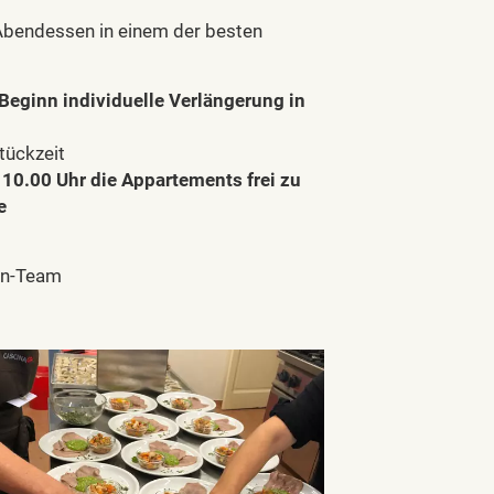
bendessen in einem der besten
Beginn individuelle Verlängerung in
tückzeit
 10.00 Uhr die Appartements frei zu
e
en-Team