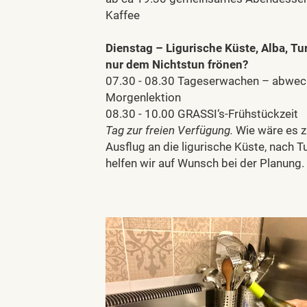
Kaffee
Dienstag – Ligurische Küste, Alba, Tu
nur dem Nichtstun frönen?
07.30 - 08.30 Tageserwachen – abwe
Morgenlektion
08.30 - 10.00 GRASSI‘s-Frühstückzeit
Tag zur freien Verfügung.
Wie wäre es z
Ausflug an die ligurische Küste, nach 
helfen wir auf Wunsch bei der Planung.