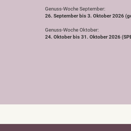
Genuss-Woche September:
26. September bis 3. Oktober 2026 (g
Genuss-Woche Oktober:
24. Oktober bis 31. Oktober 2026 (