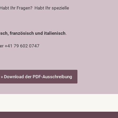
Habt Ihr Fragen? Habt Ihr spezielle
sch, französisch und italienisch
.
er +41 79 602 0747
» Download der PDF-Ausschreibung