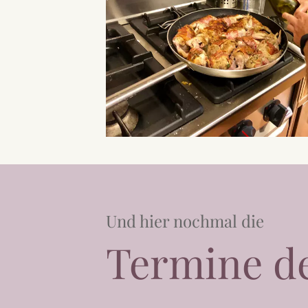
Und hier nochmal die
Termine d