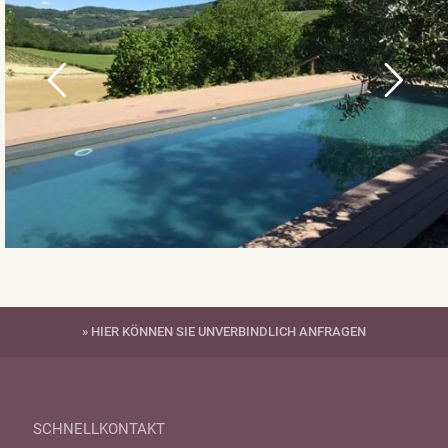
» HIER KÖNNEN SIE UNVERBINDLICH ANFRAGEN
SCHNELLKONTAKT