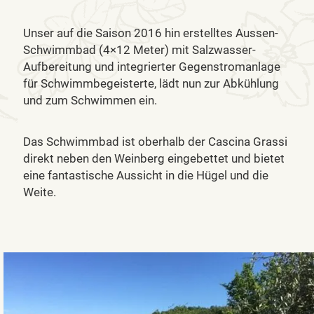
Unser auf die Saison 2016 hin erstelltes Aussen-
Schwimmbad (4×12 Meter) mit Salzwasser-
Aufbereitung und integrierter Gegenstromanlage
für Schwimmbegeisterte, lädt nun zur Abkühlung
und zum Schwimmen ein.
Das Schwimmbad ist oberhalb der Cascina Grassi
direkt neben den Weinberg eingebettet und bietet
eine fantastische Aussicht in die Hügel und die
Weite.